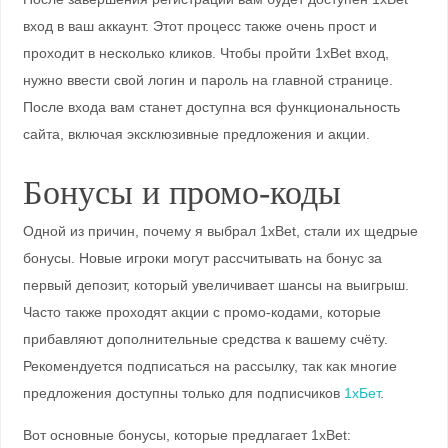
вход в ваш аккаунт. Этот процесс также очень прост и
проходит в несколько кликов. Чтобы пройти 1xBet вход,
нужно ввести свой логин и пароль на главной странице.
После входа вам станет доступна вся функциональность
сайта, включая эксклюзивные предложения и акции.
Бонусы и промо-коды
Одной из причин, почему я выбрал 1xBet, стали их щедрые
бонусы. Новые игроки могут рассчитывать на бонус за
первый депозит, который увеличивает шансы на выигрыш.
Часто также проходят акции с промо-кодами, которые
прибавляют дополнительные средства к вашему счёту.
Рекомендуется подписаться на рассылку, так как многие
предложения доступны только для подписчиков
1хБет
.
Вот основные бонусы, которые предлагает 1xBet: