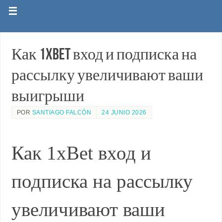
Как 1xBet вход и подписка на
рассылку увеличивают ваши
выигрыши
POR
SANTIAGO FALCÓN
24 JUNIO 2026
Как 1xBet вход и
подписка на рассылку
увеличивают ваши