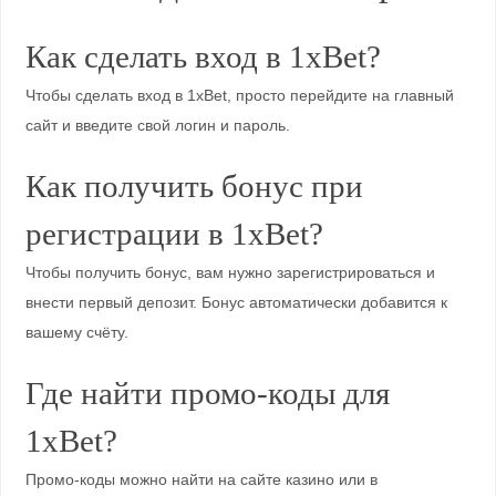
Как сделать вход в 1xBet?
Чтобы сделать вход в 1xBet, просто перейдите на главный
сайт и введите свой логин и пароль.
Как получить бонус при
регистрации в 1xBet?
Чтобы получить бонус, вам нужно зарегистрироваться и
внести первый депозит. Бонус автоматически добавится к
вашему счёту.
Где найти промо-коды для
1xBet?
Промо-коды можно найти на сайте казино или в