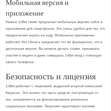
Мобильная версия и
приложение
Казино 1xBet также предлагает мобильную версию сайта и
приложение для смартфонов. Это очень удобно для тех, кто
предпочитает играть на ходу. Мобильное приложение
работает без сбоев и предлагает тот же функционал, что и
десктопная версия. Вы можете делать ставки, принимать
участие в акциях и даже совершать 1xBet вход с помощью
своего телефона.
Безопасность и лицензия
1xBet работает с лицензией, выданной игорной комиссией
Кюрасао. Это значит, что часть средств, поступающих от
игр, направляется на финансирование различных
социальных программ. Лицензия гарантирует игрокам