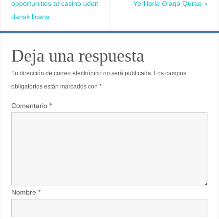
opportunities at casino uden
Yerlilərlə Əlaqə Quraq
»
dansk licens
Deja una respuesta
Tu dirección de correo electrónico no será publicada.
Los campos
obligatorios están marcados con
*
Comentario
*
Nombre
*