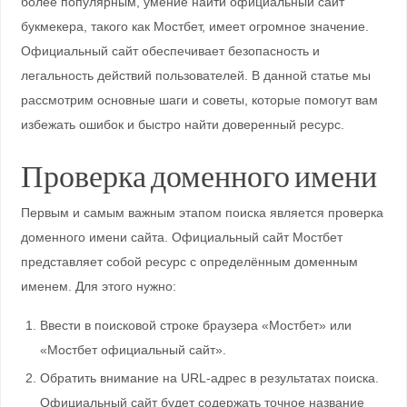
более популярным, умение найти официальный сайт
букмекера, такого как Мостбет, имеет огромное значение.
Официальный сайт обеспечивает безопасность и
легальность действий пользователей. В данной статье мы
рассмотрим основные шаги и советы, которые помогут вам
избежать ошибок и быстро найти доверенный ресурс.
Проверка доменного имени
Первым и самым важным этапом поиска является проверка
доменного имени сайта. Официальный сайт Мостбет
представляет собой ресурс с определённым доменным
именем. Для этого нужно:
Ввести в поисковой строке браузера «Мостбет» или
«Мостбет официальный сайт».
Обратить внимание на URL-адрес в результатах поиска.
Официальный сайт будет содержать точное название