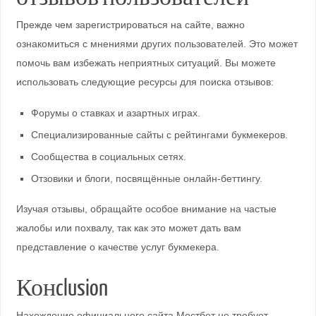
Прежде чем зарегистрироваться на сайте, важно
ознакомиться с мнениями других пользователей. Это может
помочь вам избежать неприятных ситуаций. Вы можете
использовать следующие ресурсы для поиска отзывов:
Форумы о ставках и азартных играх.
Специализированные сайты с рейтингами букмекеров.
Сообщества в социальных сетях.
Отзовики и блоги, посвящённые онлайн-беттингу.
Изучая отзывы, обращайте особое внимание на частые
жалобы или похвалу, так как это может дать вам
представление о качестве услуг букмекера.
Конclusion
Нахождение официального сайта Мостбет не требует