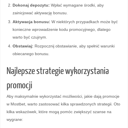
Dokonaj depozytu:
Wpłać wymagane środki, aby
zainicjować aktywację bonusu.
Aktywacja bonusu:
W niektórych przypadkach może być
konieczne wprowadzenie kodu promocyjnego, dlatego
warto być czujnym.
Obstawiaj:
Rozpocznij obstawianie, aby spełnić warunki
obiecanego bonusu.
Najlepsze strategie wykorzystania
promocji
Aby maksymalnie wykorzystać możliwości, jakie dają promocje
w Mostbet, warto zastosować kilka sprawdzonych strategii. Oto
kilka wskazówek, które mogą pomóc zwiększyć szanse na
wygrane: