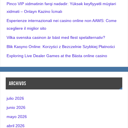
Pinco VIP xidmətinin fərqi nədədir: Yüksək keyfiyyətli müştəri
xidməti – Onlayn Kazino İcmalı
Esperienze internazionali nei casino online non AAMS: Come
scegliere il miglior sito
Vilka svenska casinon är bäst med flest spelalternativ?
Blik Kasyno Online: Korzyści z Bezczelnie Szybkiej Płatności
Exploring Live Dealer Games at the Bästa online casino
ARCHIVOS
julio 2026
junio 2026
mayo 2026
abril 2026