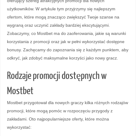
oferujący szereg atrakcyjnych promocji dla nowych
użytkowników. W artykule tym przyjrzymy się najlepszym
ofertom, które mogą znacząco zwiększyć Twoje szanse na
wygraną oraz uczynić zakłady bardziej ekscytującymi.
Zobaczymy, co Mostbet ma do zaoferowania, jakie są warunki
korzystania z promocji oraz jak w pełni wykorzystać dostępne
bonusy. Zachęcamy do zapoznania się z każdym punktem, aby
odkryć, jak zdobyć maksymalne korzyści jako nowy gracz.
Rodzaje promocji dostępnych w
Mostbet
Mostbet przygotował dla nowych graczy kilka różnych rodzajów
promocji, które mogą pomóc w rozpoczęciu przygody z
zakładami. Oto najpopularniejsze oferty, które można
wykorzystać: