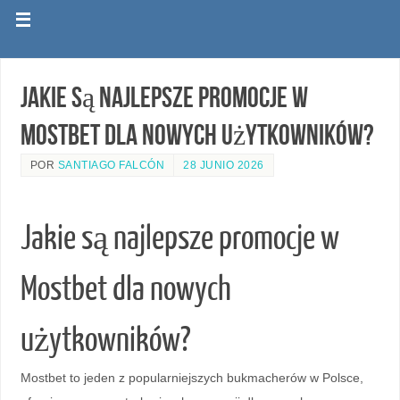
Jakie są najlepsze promocje w
Mostbet dla nowych użytkowników?
POR
SANTIAGO FALCÓN
28 JUNIO 2026
Jakie są najlepsze promocje w
Mostbet dla nowych
użytkowników?
Mostbet to jeden z popularniejszych bukmacherów w Polsce,