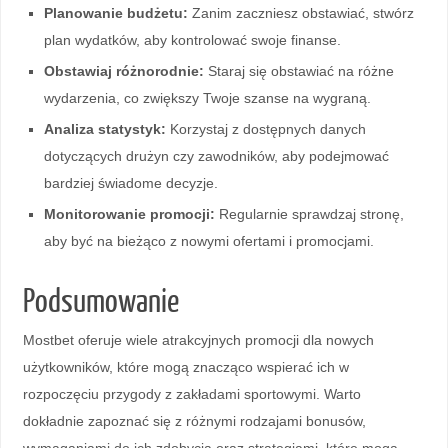
Planowanie budżetu:
Zanim zaczniesz obstawiać, stwórz
plan wydatków, aby kontrolować swoje finanse.
Obstawiaj różnorodnie:
Staraj się obstawiać na różne
wydarzenia, co zwiększy Twoje szanse na wygraną.
Analiza statystyk:
Korzystaj z dostępnych danych
dotyczących drużyn czy zawodników, aby podejmować
bardziej świadome decyzje.
Monitorowanie promocji:
Regularnie sprawdzaj stronę,
aby być na bieżąco z nowymi ofertami i promocjami.
Podsumowanie
Mostbet oferuje wiele atrakcyjnych promocji dla nowych
użytkowników, które mogą znacząco wspierać ich w
rozpoczęciu przygody z zakładami sportowymi. Warto
dokładnie zapoznać się z różnymi rodzajami bonusów,