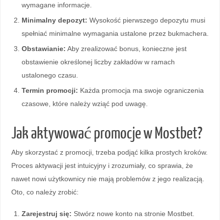
wymagane informacje.
Minimalny depozyt:
Wysokość pierwszego depozytu musi
spełniać minimalne wymagania ustalone przez bukmachera.
Obstawianie:
Aby zrealizować bonus, konieczne jest
obstawienie określonej liczby zakładów w ramach
ustalonego czasu.
Termin promocji:
Każda promocja ma swoje ograniczenia
czasowe, które należy wziąć pod uwagę.
Jak aktywować promocje w Mostbet?
Aby skorzystać z promocji, trzeba podjąć kilka prostych kroków.
Proces aktywacji jest intuicyjny i zrozumiały, co sprawia, że
nawet nowi użytkownicy nie mają problemów z jego realizacją.
Oto, co należy zrobić:
Zarejestruj się:
Stwórz nowe konto na stronie Mostbet.