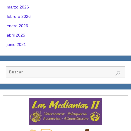
marzo 2026
febrero 2026
enero 2026
abril 2025
junio 2021