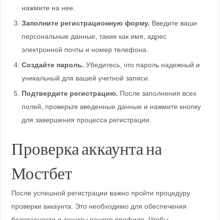
нажмите на нее.
Заполните регистрационную форму.
Введите ваши
персональные данные, такие как имя, адрес
электронной почты и номер телефона.
Создайте пароль.
Убедитесь, что пароль надежный и
уникальный для вашей учетной записи.
Подтвердите регистрацию.
После заполнения всех
полей, проверьте введенные данные и нажмите кнопку
для завершения процесса регистрации.
Проверка аккаунта на
Мостбет
После успешной регистрации важно пройти процедуру
проверки аккаунта. Это необходимо для обеспечения
безопасности и защиты вашего профиля. Чтобы