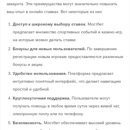
аккаунта. Эти преимущества могут значительно повысить
ваш опыт в онлайн ставках. Вот некоторые из них:
Доступ к широкому выбору ставок.
Мостбет
предлагает множество спортивных событий и казино-игр,
на которые можно делать ставки.
Бонусы для новых пользователей.
По завершении
регистрации новым игрокам предоставляются различные
бонусы и акции.
Удобство использования.
Платформа предлагает
интуитивно понятный интерфейс, что делает навигацию
простой и удобной.
Круглосуточная поддержка.
Пользователи могут
получать помощь в любое время суток через живой чат,
электронную почту или по телефону.
Безопасность.
Мостбет обеспечивает высокий уровень