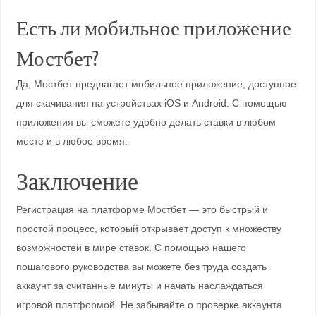
Есть ли мобильное приложение
Мостбет?
Да, Мостбет предлагает мобильное приложение, доступное
для скачивания на устройствах iOS и Android. С помощью
приложения вы сможете удобно делать ставки в любом
месте и в любое время.
Заключение
Регистрация на платформе Мостбет — это быстрый и
простой процесс, который открывает доступ к множеству
возможностей в мире ставок. С помощью нашего
пошагового руководства вы можете без труда создать
аккаунт за считанные минуты и начать наслаждаться
игровой платформой. Не забывайте о проверке аккаунта