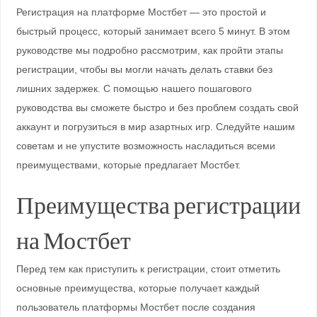
Регистрация на платформе Мостбет — это простой и
быстрый процесс, который занимает всего 5 минут. В этом
руководстве мы подробно рассмотрим, как пройти этапы
регистрации, чтобы вы могли начать делать ставки без
лишних задержек. С помощью нашего пошагового
руководства вы сможете быстро и без проблем создать свой
аккаунт и погрузиться в мир азартных игр. Следуйте нашим
советам и не упустите возможность насладиться всеми
преимуществами, которые предлагает Мостбет.
Преимущества регистрации
на Мостбет
Перед тем как приступить к регистрации, стоит отметить
основные преимущества, которые получает каждый
пользователь платформы Мостбет после создания