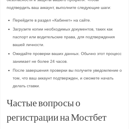
подтвердить ваш аккаунт, выполните следующие шаги:
Перейдите в раздел «Кабинет» на сайте.
Загрузите копии необходимых документов, таких как
паспорт или водительские права, для подтверждения
вашей личности.
Ожидайте проверки ваших данных. Обычно этот процесс
занимает не более 24 часов.
После завершения проверки вы получите уведомление о
том, что ваш аккаунт подтвержден, и сможете начать
делать ставки.
Частые вопросы о
регистрации на Мостбет