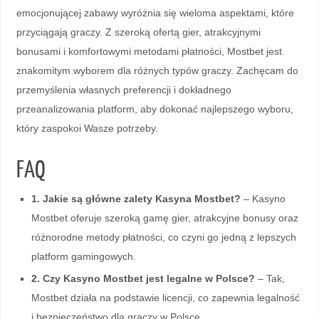
emocjonującej zabawy wyróżnia się wieloma aspektami, które
przyciągają graczy. Z szeroką ofertą gier, atrakcyjnymi
bonusami i komfortowymi metodami płatności, Mostbet jest
znakomitym wyborem dla różnych typów graczy. Zachęcam do
przemyślenia własnych preferencji i dokładnego
przeanalizowania platform, aby dokonać najlepszego wyboru,
który zaspokoi Wasze potrzeby.
FAQ
1. Jakie są główne zalety Kasyna Mostbet?
– Kasyno
Mostbet oferuje szeroką gamę gier, atrakcyjne bonusy oraz
różnorodne metody płatności, co czyni go jedną z lepszych
platform gamingowych.
2. Czy Kasyno Mostbet jest legalne w Polsce?
– Tak,
Mostbet działa na podstawie licencji, co zapewnia legalność
i bezpieczeństwo dla graczy w Polsce.