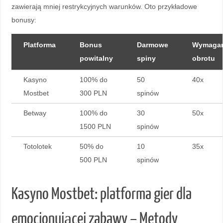
zawierają mniej restrykcyjnych warunków. Oto przykładowe
bonusy:
Platforma
Bonus
Darmowe
Wymagan
powitalny
spiny
obrotu
Kasyno
100% do
50
40x
Mostbet
300 PLN
spinów
Betway
100% do
30
50x
1500 PLN
spinów
Totolotek
50% do
10
35x
500 PLN
spinów
Kasyno Mostbet: platforma gier dla
emocjonującej zabawy – Metody