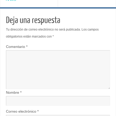
Deja una respuesta
Tu dirección de correo electrónico no será publicada.
Los campos
obligatorios están marcados con
*
Comentario
*
Nombre
*
Correo electrónico
*