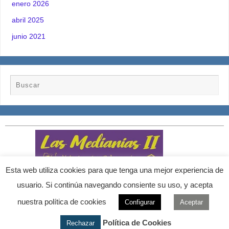
enero 2026
abril 2025
junio 2021
Esta web utiliza cookies para que tenga una mejor experiencia de
usuario. Si continúa navegando consiente su uso, y acepta
LushSet DL
-- LABRADORES DE LAS MEDIANÍAS
nuestra política de cookies
Configurar
Aceptar
Aviso Legal
-
Política de Privacidad
Política de Cookies
Rechazar