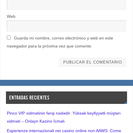
Web
Guarda mi nombre, correo electrónico y web en este
navegador para la próxima vez que comente.
ENTRADAS RECIENTES
Pinco VIP xidmətinin fərqi nədədir: Yüksək keyfiyyətli müştəri
xidməti – Onlayn Kazino İcmalı
Esperienze internazionali nei casino online non AAMS: Come