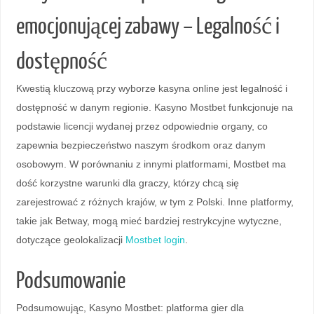
emocjonującej zabawy – Legalność i
dostępność
Kwestią kluczową przy wyborze kasyna online jest legalność i
dostępność w danym regionie. Kasyno Mostbet funkcjonuje na
podstawie licencji wydanej przez odpowiednie organy, co
zapewnia bezpieczeństwo naszym środkom oraz danym
osobowym. W porównaniu z innymi platformami, Mostbet ma
dość korzystne warunki dla graczy, którzy chcą się
zarejestrować z różnych krajów, w tym z Polski. Inne platformy,
takie jak Betway, mogą mieć bardziej restrykcyjne wytyczne,
dotyczące geolokalizacji
Mostbet login
.
Podsumowanie
Podsumowując, Kasyno Mostbet: platforma gier dla