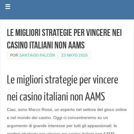
Le migliori strategie per vincere nei
casino italiani non AAMS
POR
SANTIAGO FALCÓN
23 MAYO 2026
Le migliori strategie per vincere
nei casino italiani non AAMS
Ciao, sono Marco Rossi, un esperto nel settore del gioco online
e nel mondo dei casino. Oggi ci concentreremo su un
argomento di grande interesse per tutti gli appassionati: le
migliori strategie per vincere nei casino italiani non AAMS.